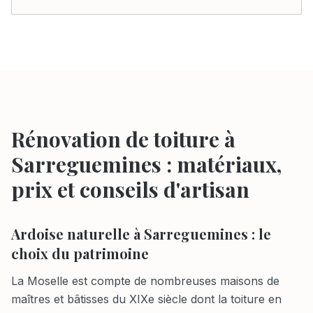
Rénovation de toiture à
Sarreguemines : matériaux,
prix et conseils d'artisan
Ardoise naturelle à Sarreguemines : le
choix du patrimoine
La Moselle est compte de nombreuses maisons de
maîtres et bâtisses du XIXe siècle dont la toiture en