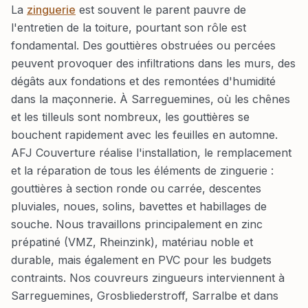
La
zinguerie
est souvent le parent pauvre de
l'entretien de la toiture, pourtant son rôle est
fondamental. Des gouttières obstruées ou percées
peuvent provoquer des infiltrations dans les murs, des
dégâts aux fondations et des remontées d'humidité
dans la maçonnerie. À Sarreguemines, où les chênes
et les tilleuls sont nombreux, les gouttières se
bouchent rapidement avec les feuilles en automne.
AFJ Couverture réalise l'installation, le remplacement
et la réparation de tous les éléments de zinguerie :
gouttières à section ronde ou carrée, descentes
pluviales, noues, solins, bavettes et habillages de
souche. Nous travaillons principalement en zinc
prépatiné (VMZ, Rheinzink), matériau noble et
durable, mais également en PVC pour les budgets
contraints. Nos couvreurs zingueurs interviennent à
Sarreguemines, Grosbliederstroff, Sarralbe et dans