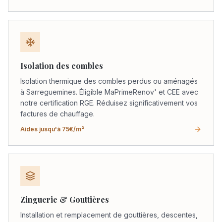
Isolation des combles
Isolation thermique des combles perdus ou aménagés
à Sarreguemines. Éligible MaPrimeRenov' et CEE avec
notre certification RGE. Réduisez significativement vos
factures de chauffage.
Aides jusqu'à 75€/m²
Zinguerie & Gouttières
Installation et remplacement de gouttières, descentes,