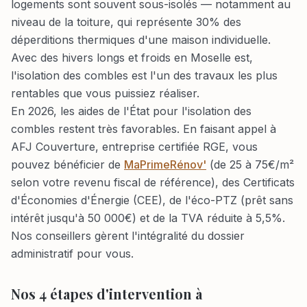
logements sont souvent sous-isolés — notamment au
niveau de la toiture, qui représente 30% des
déperditions thermiques d'une maison individuelle.
Avec des hivers longs et froids en Moselle est,
l'isolation des combles est l'un des travaux les plus
rentables que vous puissiez réaliser.
En 2026, les aides de l'État pour l'isolation des
combles restent très favorables. En faisant appel à
AFJ Couverture, entreprise certifiée RGE, vous
pouvez bénéficier de
MaPrimeRénov'
(de 25 à 75€/m²
selon votre revenu fiscal de référence), des Certificats
d'Économies d'Énergie (CEE), de l'éco-PTZ (prêt sans
intérêt jusqu'à 50 000€) et de la TVA réduite à 5,5%.
Nos conseillers gèrent l'intégralité du dossier
administratif pour vous.
Nos 4 étapes d'intervention à