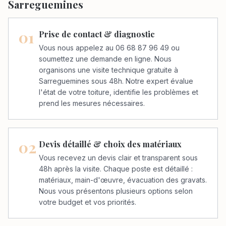
Sarreguemines
01
Prise de contact & diagnostic
Vous nous appelez au 06 68 87 96 49 ou
soumettez une demande en ligne. Nous
organisons une visite technique gratuite à
Sarreguemines sous 48h. Notre expert évalue
l'état de votre toiture, identifie les problèmes et
prend les mesures nécessaires.
02
Devis détaillé & choix des matériaux
Vous recevez un devis clair et transparent sous
48h après la visite. Chaque poste est détaillé :
matériaux, main-d'œuvre, évacuation des gravats.
Nous vous présentons plusieurs options selon
votre budget et vos priorités.