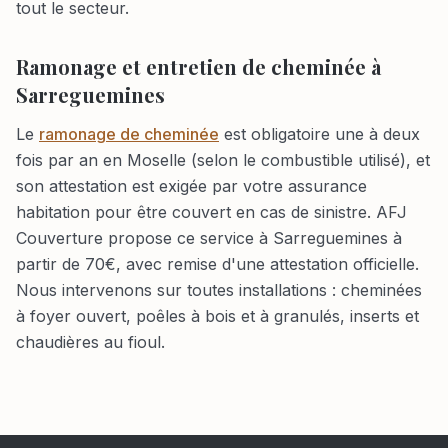
tout le secteur.
Ramonage et entretien de cheminée à
Sarreguemines
Le
ramonage de cheminée
est obligatoire une à deux
fois par an en Moselle (selon le combustible utilisé), et
son attestation est exigée par votre assurance
habitation pour être couvert en cas de sinistre. AFJ
Couverture propose ce service à Sarreguemines à
partir de 70€, avec remise d'une attestation officielle.
Nous intervenons sur toutes installations : cheminées
à foyer ouvert, poêles à bois et à granulés, inserts et
chaudières au fioul.