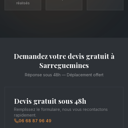
réalisés
Demandez votre devis gratuit à
Sarreguemines
Réponse sous 48h — Déplacement offert
Devis gratuit sous 48h
Remplissez le formulaire, nous vous recontactons
rapidement.
06 68 87 96 49