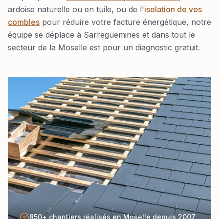
ardoise naturelle ou en tuile, ou de l'
isolation de vos
combles
pour réduire votre facture énergétique, notre
équipe se déplace à Sarreguemines et dans tout le
secteur de la Moselle est pour un diagnostic gratuit.
850+ chantiers réalisés en Moselle depuis 2007