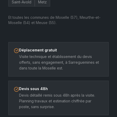
Saint-Avold
Metz
Et toutes les communes de Moselle (57), Meurthe-et-
Moselle (54) et Meuse (55).
Déplacement gratuit
Visite technique et établissement du devis
offerts, sans engagement, à Sarreguemines et
dans toute la Moselle est.
Devis sous 48h
Devis détaillé remis sous 48h après la visite.
Planning travaux et estimation chiffrée par
poste, sans surprise.