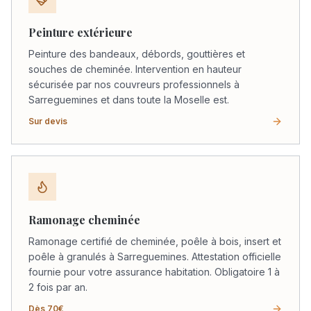
Peinture extérieure
Peinture des bandeaux, débords, gouttières et
souches de cheminée. Intervention en hauteur
sécurisée par nos couvreurs professionnels à
Sarreguemines et dans toute la Moselle est.
Sur devis
Ramonage cheminée
Ramonage certifié de cheminée, poêle à bois, insert et
poêle à granulés à Sarreguemines. Attestation officielle
fournie pour votre assurance habitation. Obligatoire 1 à
2 fois par an.
Dès 70€