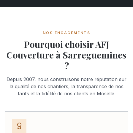
NOS ENGAGEMENTS
Pourquoi choisir AFJ
Couverture à Sarreguemines
?
Depuis 2007, nous construisons notre réputation sur
la qualité de nos chantiers, la transparence de nos
tarifs et la fidélité de nos clients en Moselle.