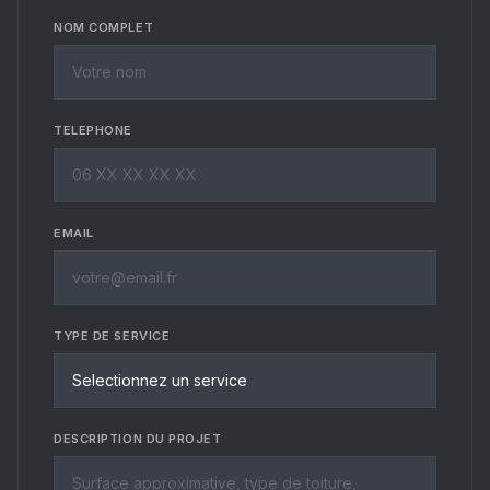
NOM COMPLET
TELEPHONE
EMAIL
TYPE DE SERVICE
DESCRIPTION DU PROJET