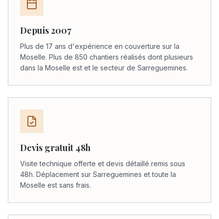
Depuis 2007
Plus de 17 ans d'expérience en couverture sur la
Moselle. Plus de 850 chantiers réalisés dont plusieurs
dans la Moselle est et le secteur de Sarreguemines.
Devis gratuit 48h
Visite technique offerte et devis détaillé remis sous
48h. Déplacement sur Sarreguemines et toute la
Moselle est sans frais.