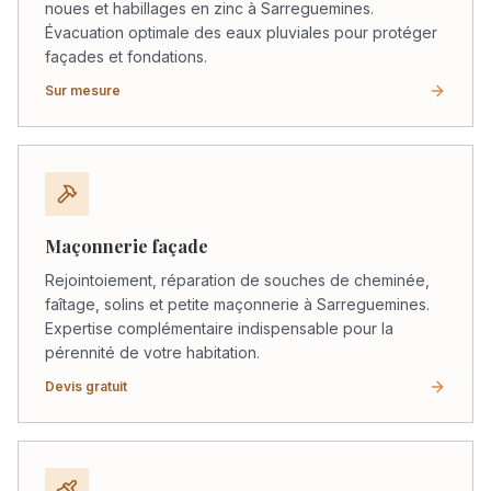
noues et habillages en zinc à Sarreguemines.
Évacuation optimale des eaux pluviales pour protéger
façades et fondations.
Sur mesure
Maçonnerie façade
Rejointoiement, réparation de souches de cheminée,
faîtage, solins et petite maçonnerie à Sarreguemines.
Expertise complémentaire indispensable pour la
pérennité de votre habitation.
Devis gratuit