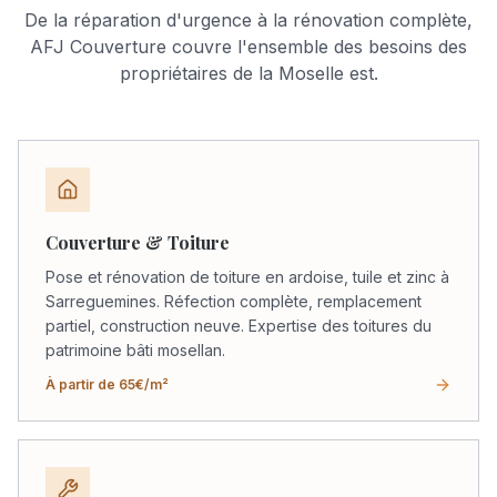
De la réparation d'urgence à la rénovation complète,
AFJ Couverture couvre l'ensemble des besoins des
propriétaires de la Moselle est.
Couverture & Toiture
Pose et rénovation de toiture en ardoise, tuile et zinc à
Sarreguemines. Réfection complète, remplacement
partiel, construction neuve. Expertise des toitures du
patrimoine bâti mosellan.
À partir de 65€/m²