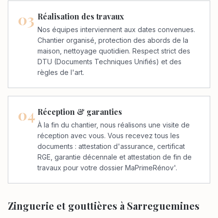
03
Réalisation des travaux
Nos équipes interviennent aux dates convenues.
Chantier organisé, protection des abords de la
maison, nettoyage quotidien. Respect strict des
DTU (Documents Techniques Unifiés) et des
règles de l'art.
04
Réception & garanties
À la fin du chantier, nous réalisons une visite de
réception avec vous. Vous recevez tous les
documents : attestation d'assurance, certificat
RGE, garantie décennale et attestation de fin de
travaux pour votre dossier MaPrimeRénov'.
Zinguerie et gouttières à Sarreguemines