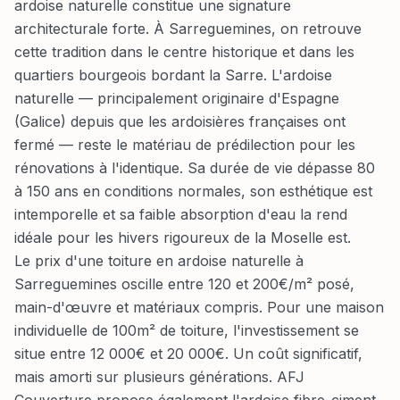
ardoise naturelle constitue une signature
architecturale forte. À Sarreguemines, on retrouve
cette tradition dans le centre historique et dans les
quartiers bourgeois bordant la Sarre. L'ardoise
naturelle — principalement originaire d'Espagne
(Galice) depuis que les ardoisières françaises ont
fermé — reste le matériau de prédilection pour les
rénovations à l'identique. Sa durée de vie dépasse 80
à 150 ans en conditions normales, son esthétique est
intemporelle et sa faible absorption d'eau la rend
idéale pour les hivers rigoureux de la Moselle est.
Le prix d'une toiture en ardoise naturelle à
Sarreguemines oscille entre 120 et 200€/m² posé,
main-d'œuvre et matériaux compris. Pour une maison
individuelle de 100m² de toiture, l'investissement se
situe entre 12 000€ et 20 000€. Un coût significatif,
mais amorti sur plusieurs générations. AFJ