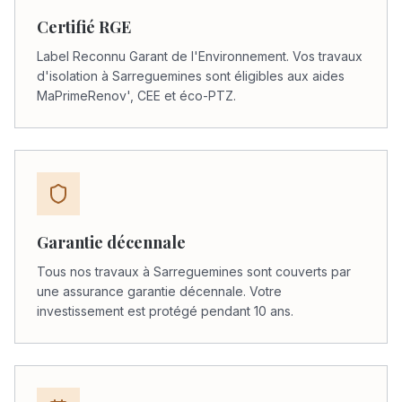
Certifié RGE
Label Reconnu Garant de l'Environnement. Vos travaux
d'isolation à Sarreguemines sont éligibles aux aides
MaPrimeRenov', CEE et éco-PTZ.
Garantie décennale
Tous nos travaux à Sarreguemines sont couverts par
une assurance garantie décennale. Votre
investissement est protégé pendant 10 ans.