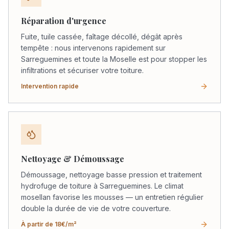
Réparation d'urgence
Fuite, tuile cassée, faîtage décollé, dégât après
tempête : nous intervenons rapidement sur
Sarreguemines et toute la Moselle est pour stopper les
infiltrations et sécuriser votre toiture.
Intervention rapide
Nettoyage & Démoussage
Démoussage, nettoyage basse pression et traitement
hydrofuge de toiture à Sarreguemines. Le climat
mosellan favorise les mousses — un entretien régulier
double la durée de vie de votre couverture.
À partir de 18€/m²