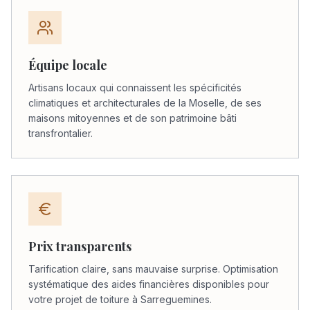
Équipe locale
Artisans locaux qui connaissent les spécificités
climatiques et architecturales de la Moselle, de ses
maisons mitoyennes et de son patrimoine bâti
transfrontalier.
Prix transparents
Tarification claire, sans mauvaise surprise. Optimisation
systématique des aides financières disponibles pour
votre projet de toiture à Sarreguemines.