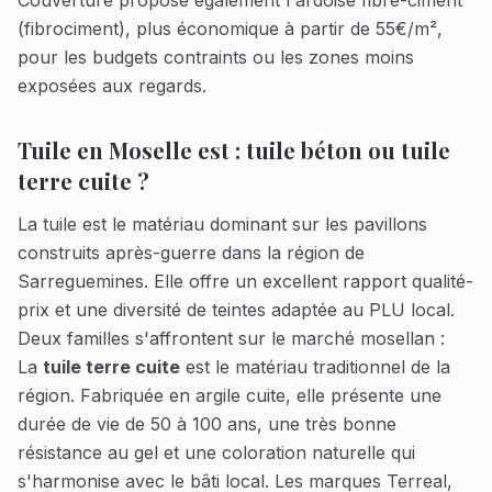
Couverture propose également l'ardoise fibre-ciment
(fibrociment), plus économique à partir de 55€/m²,
pour les budgets contraints ou les zones moins
exposées aux regards.
Tuile en Moselle est : tuile béton ou tuile
terre cuite ?
La tuile est le matériau dominant sur les pavillons
construits après-guerre dans la région de
Sarreguemines. Elle offre un excellent rapport qualité-
prix et une diversité de teintes adaptée au PLU local.
Deux familles s'affrontent sur le marché mosellan :
La
tuile terre cuite
est le matériau traditionnel de la
région. Fabriquée en argile cuite, elle présente une
durée de vie de 50 à 100 ans, une très bonne
résistance au gel et une coloration naturelle qui
s'harmonise avec le bâti local. Les marques Terreal,