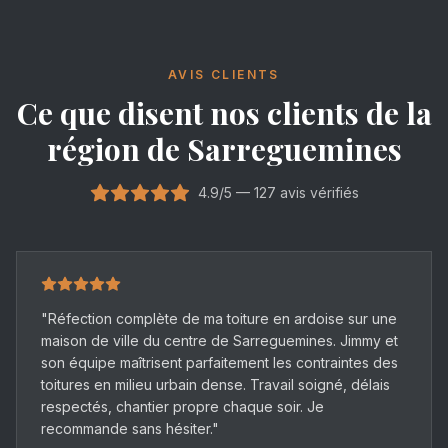
AVIS CLIENTS
Ce que disent nos clients de la
région de Sarreguemines
4.9/5 — 127 avis vérifiés
"
Réfection complète de ma toiture en ardoise sur une
maison de ville du centre de Sarreguemines. Jimmy et
son équipe maîtrisent parfaitement les contraintes des
toitures en milieu urbain dense. Travail soigné, délais
respectés, chantier propre chaque soir. Je
recommande sans hésiter.
"