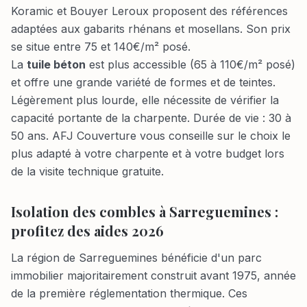
Koramic et Bouyer Leroux proposent des références
adaptées aux gabarits rhénans et mosellans. Son prix
se situe entre 75 et 140€/m² posé.
La
tuile béton
est plus accessible (65 à 110€/m² posé)
et offre une grande variété de formes et de teintes.
Légèrement plus lourde, elle nécessite de vérifier la
capacité portante de la charpente. Durée de vie : 30 à
50 ans. AFJ Couverture vous conseille sur le choix le
plus adapté à votre charpente et à votre budget lors
de la visite technique gratuite.
Isolation des combles à Sarreguemines :
profitez des aides 2026
La région de Sarreguemines bénéficie d'un parc
immobilier majoritairement construit avant 1975, année
de la première réglementation thermique. Ces