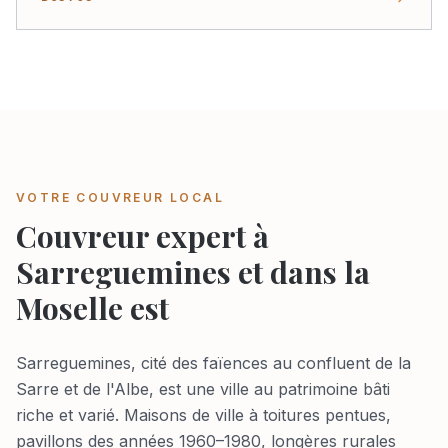
VOTRE COUVREUR LOCAL
Couvreur expert à
Sarreguemines et dans la
Moselle est
Sarreguemines, cité des faïences au confluent de la
Sarre et de l'Albe, est une ville au patrimoine bâti
riche et varié. Maisons de ville à toitures pentues,
pavillons des années 1960–1980, longères rurales