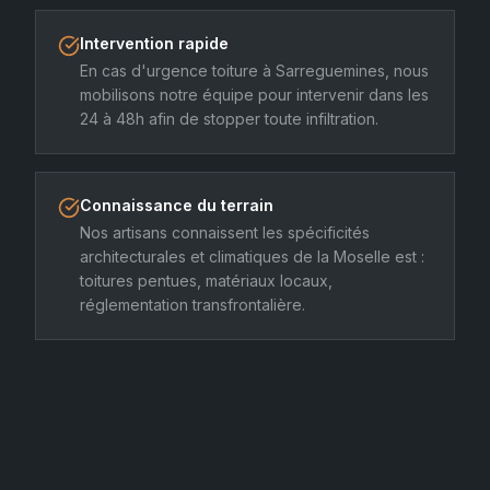
Intervention rapide
En cas d'urgence toiture à Sarreguemines, nous
mobilisons notre équipe pour intervenir dans les
24 à 48h afin de stopper toute infiltration.
Connaissance du terrain
Nos artisans connaissent les spécificités
architecturales et climatiques de la Moselle est :
toitures pentues, matériaux locaux,
réglementation transfrontalière.