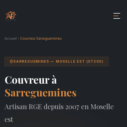
Accueil
Couvreur Sarreguemines
SARREGUEMINES — MOSELLE EST (57200)
Couvreur à
Sarreguemines
Artisan RGE depuis 2007 en Moselle
est