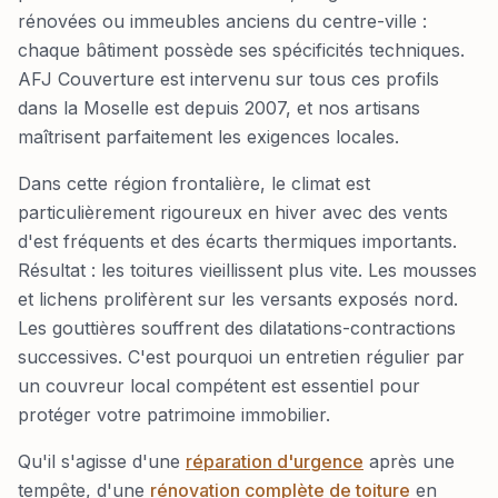
rénovées ou immeubles anciens du centre-ville :
chaque bâtiment possède ses spécificités techniques.
AFJ Couverture est intervenu sur tous ces profils
dans la Moselle est depuis 2007, et nos artisans
maîtrisent parfaitement les exigences locales.
Dans cette région frontalière, le climat est
particulièrement rigoureux en hiver avec des vents
d'est fréquents et des écarts thermiques importants.
Résultat : les toitures vieillissent plus vite. Les mousses
et lichens prolifèrent sur les versants exposés nord.
Les gouttières souffrent des dilatations-contractions
successives. C'est pourquoi un entretien régulier par
un couvreur local compétent est essentiel pour
protéger votre patrimoine immobilier.
Qu'il s'agisse d'une
réparation d'urgence
après une
tempête, d'une
rénovation complète de toiture
en