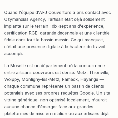
Quand l'équipe d'AFJ Couverture a pris contact avec
Ozymandias Agency, l'artisan était déjà solidement
implanté sur le terrain : dix-sept ans d'expérience,
certification RGE, garantie décennale et une clientèle
fidèle dans tout le bassin messin. Ce qui manquait,
c'était une présence digitale à la hauteur du travail
accompli.
La Moselle est un département où la concurrence
entre artisans couvreurs est dense. Metz, Thionville,
Woippy, Montigny-lès-Metz, Fameck, Hayange —
chaque commune représente un bassin de clients
potentiels avec ses propres requêtes Google. Un site
vitrine générique, non optimisé localement, n'aurait
aucune chance d'émerger face aux grandes
plateformes de mise en relation ou aux artisans déjà