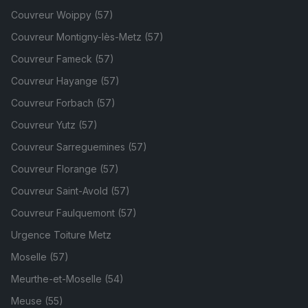
Couvreur Woippy (57)
Couvreur Montigny-lès-Metz (57)
Couvreur Fameck (57)
Couvreur Hayange (57)
Couvreur Forbach (57)
Couvreur Yutz (57)
Couvreur Sarreguemines (57)
Couvreur Florange (57)
Couvreur Saint-Avold (57)
Couvreur Faulquemont (57)
Urgence Toiture Metz
Moselle (57)
Meurthe-et-Moselle (54)
Meuse (55)