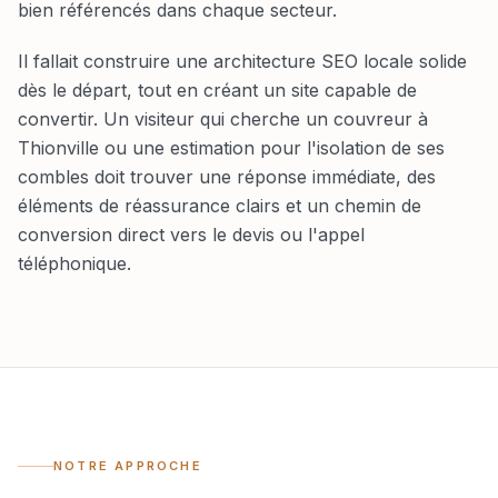
bien référencés dans chaque secteur.
Il fallait construire une architecture SEO locale solide
dès le départ, tout en créant un site capable de
convertir. Un visiteur qui cherche un couvreur à
Thionville ou une estimation pour l'isolation de ses
combles doit trouver une réponse immédiate, des
éléments de réassurance clairs et un chemin de
conversion direct vers le devis ou l'appel
téléphonique.
NOTRE APPROCHE