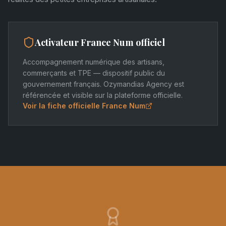
Activateur France Num officiel
Accompagnement numérique des artisans,
commerçants et TPE — dispositif public du
gouvernement français. Ozymandias Agency est
référencée et visible sur la plateforme officielle.
Voir la fiche officielle France Num