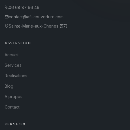
06 68 87 96 49
contact@afj-couverture.com
Sainte-Marie-aux-Chenes (57)
NAVIGATION
Accueil
Services
Realisations
Blog
A propos
Contact
SERVICES