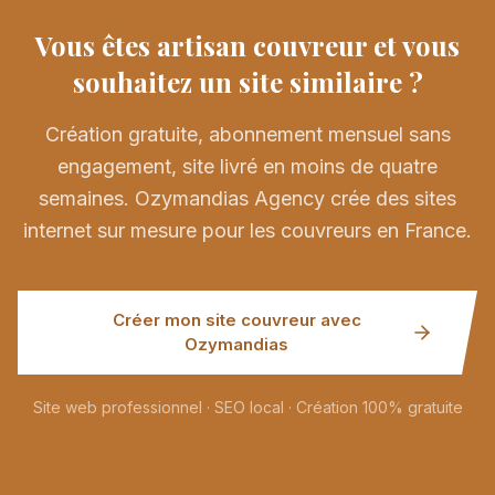
Vous êtes artisan couvreur et vous
souhaitez un site similaire ?
Création gratuite, abonnement mensuel sans
engagement, site livré en moins de quatre
semaines. Ozymandias Agency crée des sites
internet sur mesure pour les couvreurs en France.
Créer mon site couvreur avec
Ozymandias
Site web professionnel · SEO local · Création 100% gratuite