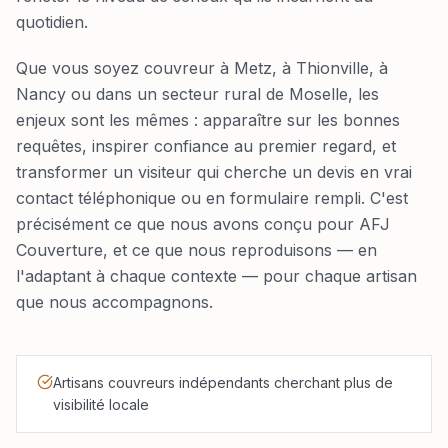
quotidien.
Que vous soyez couvreur à Metz, à Thionville, à
Nancy ou dans un secteur rural de Moselle, les
enjeux sont les mêmes : apparaître sur les bonnes
requêtes, inspirer confiance au premier regard, et
transformer un visiteur qui cherche un devis en vrai
contact téléphonique ou en formulaire rempli. C'est
précisément ce que nous avons conçu pour AFJ
Couverture, et ce que nous reproduisons — en
l'adaptant à chaque contexte — pour chaque artisan
que nous accompagnons.
Artisans couvreurs indépendants cherchant plus de
visibilité locale