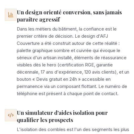
Un design orienté conversion, sans jamais
paraître agressif
Dans les métiers du bâtiment, la confiance est le
premier critère de décision. Le design d'AFJ
Couverture a été construit autour de cette réalité :
palette graphique sombre et cuivrée qui évoque le
sérieux d'un artisan installé, éléments de réassurance
visibles dès le hero (certification RGE, garantie
décennale, 17 ans d'expérience, 120 avis clients), et un
bouton « Devis gratuit en 24h » accessible en
permanence via un composant flottant. Le numéro de
téléphone est présent à chaque point de contact.
Un simulateur d'aides isolation pour
qualifier les prospects
L'isolation des combles est l'un des segments les plus