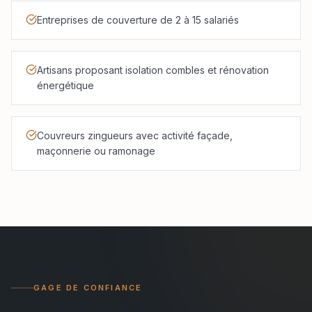
Entreprises de couverture de 2 à 15 salariés
Artisans proposant isolation combles et rénovation
énergétique
Couvreurs zingueurs avec activité façade,
maçonnerie ou ramonage
GAGE DE CONFIANCE