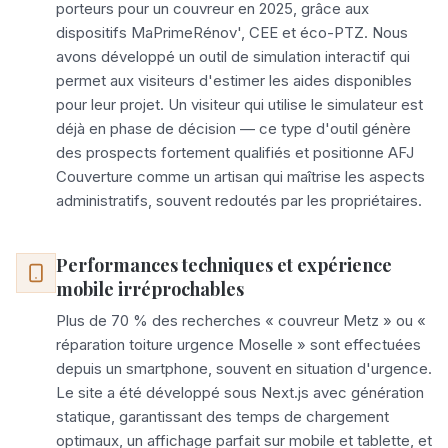
porteurs pour un couvreur en 2025, grâce aux
dispositifs MaPrimeRénov', CEE et éco-PTZ. Nous
avons développé un outil de simulation interactif qui
permet aux visiteurs d'estimer les aides disponibles
pour leur projet. Un visiteur qui utilise le simulateur est
déjà en phase de décision — ce type d'outil génère
des prospects fortement qualifiés et positionne AFJ
Couverture comme un artisan qui maîtrise les aspects
administratifs, souvent redoutés par les propriétaires.
Performances techniques et expérience
mobile irréprochables
Plus de 70 % des recherches « couvreur Metz » ou «
réparation toiture urgence Moselle » sont effectuées
depuis un smartphone, souvent en situation d'urgence.
Le site a été développé sous Next.js avec génération
statique, garantissant des temps de chargement
optimaux, un affichage parfait sur mobile et tablette, et