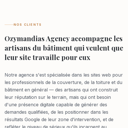
NOS CLIENTS
Ozymandias Agency accompagne les
artisans du bâtiment qui veulent que
leur site travaille pour eux
Notre agence s'est spécialisée dans les sites web pour
les professionnels de la couverture, de la toiture et du
bâtiment en général — des artisans qui ont construit
leur réputation sur le terrain, mais qui ont besoin
d'une présence digitale capable de générer des
demandes qualifiées, de les positionner dans les
résultats Google de leur zone d'intervention, et de
refléter le niveau de sérieux qu'ils incarnent au