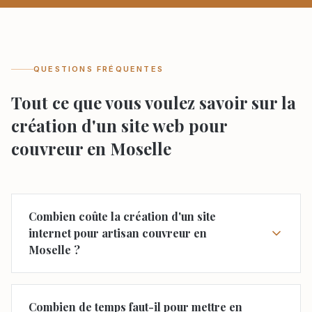
QUESTIONS FRÉQUENTES
Tout ce que vous voulez savoir sur la
création d'un site web pour
couvreur en Moselle
Combien coûte la création d'un site
internet pour artisan couvreur en
Moselle ?
Combien de temps faut-il pour mettre en