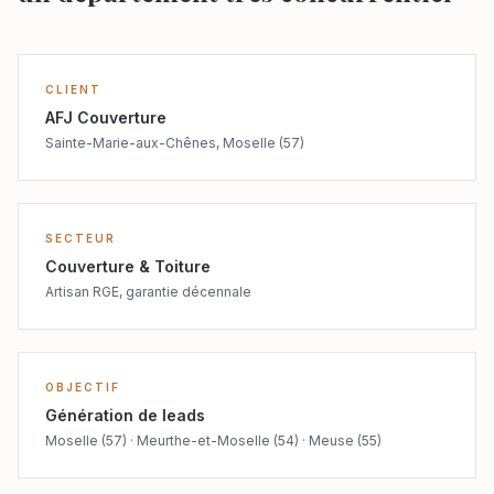
CLIENT
AFJ Couverture
Sainte-Marie-aux-Chênes, Moselle (57)
SECTEUR
Couverture & Toiture
Artisan RGE, garantie décennale
OBJECTIF
Génération de leads
Moselle (57) · Meurthe-et-Moselle (54) · Meuse (55)