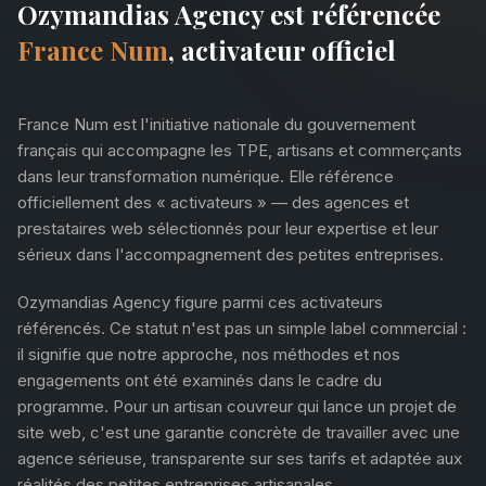
Ozymandias Agency est référencée
France Num
, activateur officiel
France Num est l'initiative nationale du gouvernement
français qui accompagne les TPE, artisans et commerçants
dans leur transformation numérique. Elle référence
officiellement des « activateurs » — des agences et
prestataires web sélectionnés pour leur expertise et leur
sérieux dans l'accompagnement des petites entreprises.
Ozymandias Agency figure parmi ces activateurs
référencés. Ce statut n'est pas un simple label commercial :
il signifie que notre approche, nos méthodes et nos
engagements ont été examinés dans le cadre du
programme. Pour un artisan couvreur qui lance un projet de
site web, c'est une garantie concrète de travailler avec une
agence sérieuse, transparente sur ses tarifs et adaptée aux
réalités des petites entreprises artisanales.