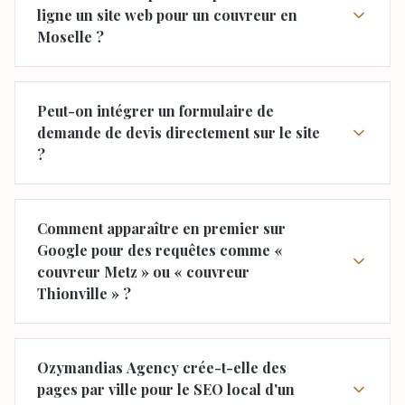
ligne un site web pour un couvreur en
Moselle ?
Peut-on intégrer un formulaire de
demande de devis directement sur le site
?
Comment apparaître en premier sur
Google pour des requêtes comme «
couvreur Metz » ou « couvreur
Thionville » ?
Ozymandias Agency crée-t-elle des
pages par ville pour le SEO local d'un