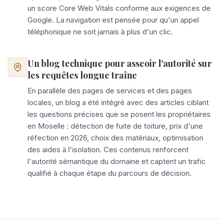
un score Core Web Vitals conforme aux exigences de
Google. La navigation est pensée pour qu'un appel
téléphonique ne soit jamais à plus d'un clic.
Un blog technique pour asseoir l'autorité sur
les requêtes longue traîne
En parallèle des pages de services et des pages
locales, un blog a été intégré avec des articles ciblant
les questions précises que se posent les propriétaires
en Moselle : détection de fuite de toiture, prix d'une
réfection en 2026, choix des matériaux, optimisation
des aides à l'isolation. Ces contenus renforcent
l'autorité sémantique du domaine et captent un trafic
qualifié à chaque étape du parcours de décision.