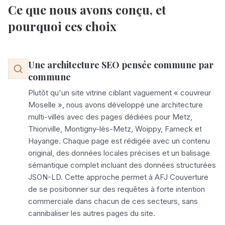
Ce que nous avons conçu, et
pourquoi ces choix
Une architecture SEO pensée commune par
commune
Plutôt qu'un site vitrine ciblant vaguement « couvreur
Moselle », nous avons développé une architecture
multi-villes avec des pages dédiées pour Metz,
Thionville, Montigny-lès-Metz, Woippy, Fameck et
Hayange. Chaque page est rédigée avec un contenu
original, des données locales précises et un balisage
sémantique complet incluant des données structurées
JSON-LD. Cette approche permet à AFJ Couverture
de se positionner sur des requêtes à forte intention
commerciale dans chacun de ces secteurs, sans
cannibaliser les autres pages du site.