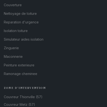
Couverture
Nettoyage de toiture
Reparation d'urgence
Isolation toiture
Simulateur aides isolation
Zinguerie
Maconnerie
Peinture exterieure
Ramonage cheminee
ZONE D'INTERVENTION
Couvreur Thionville (57)
Couvreur Metz (57)